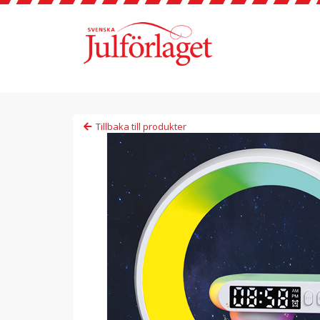
Tillbaka till produkter