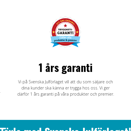
1 års garanti
Vi på Svenska Julförlaget vill att du som säljare och
dina kunder ska känna er trygga hos oss. Vi ger
r
därför 1 års garanti på våra produkter och premier.