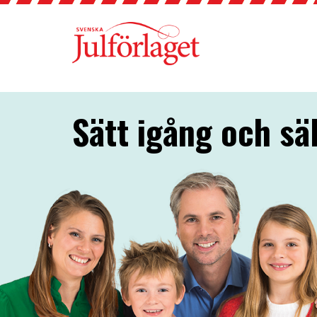
Sätt igång och säl