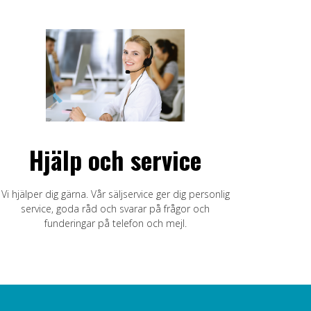
Hjälp och service
Vi hjälper dig gärna. Vår säljservice ger dig personlig
service, goda råd och svarar på frågor och
funderingar på telefon och mejl.