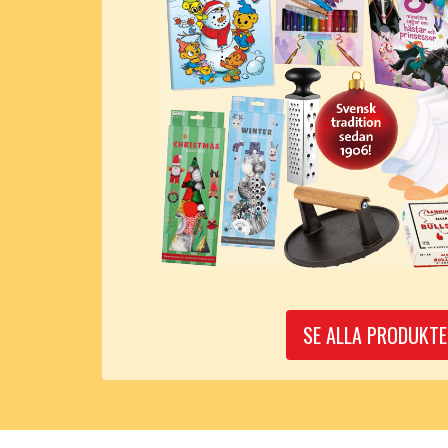
SE ALLA PRODUKTE