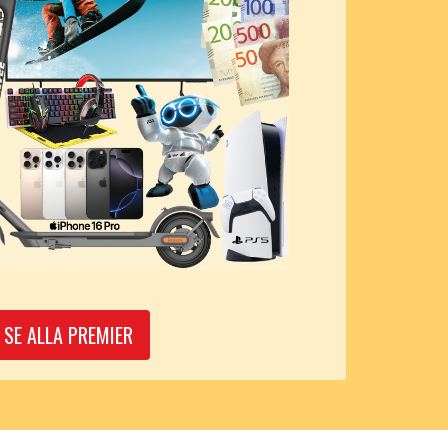
SE ALLA PREMIER