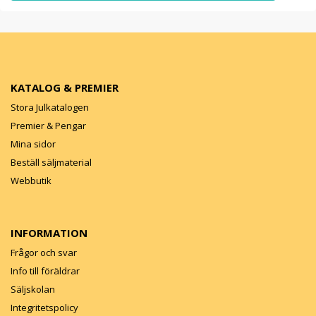
KATALOG & PREMIER
Stora Julkatalogen
Premier & Pengar
Mina sidor
Beställ säljmaterial
Webbutik
INFORMATION
Frågor och svar
Info till föräldrar
Säljskolan
Integritetspolicy