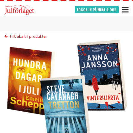
LOGGA IN PÅ MINA SIDOR
Tillbaka till produkter