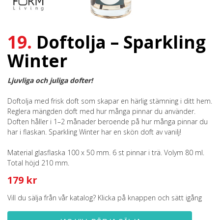
19.
Doftolja – Sparkling
Winter
Ljuvliga och juliga dofter!
Doftolja med frisk doft som skapar en härlig stämning i ditt hem.
Reglera mängden doft med hur många pinnar du använder.
Doften håller i 1–2 månader beroende på hur många pinnar du
har i flaskan. Sparkling Winter har en skön doft av vanilj!
Material glasflaska 100 x 50 mm. 6 st pinnar i trä. Volym 80 ml.
Total höjd 210 mm.
179 kr
Vill du sälja från vår katalog? Klicka på knappen och sätt igång