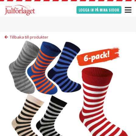
LOGGA IN PÅ MINA SIDOR
Tillbaka till produkter