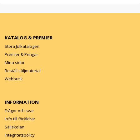
KATALOG & PREMIER
Stora Julkatalogen
Premier & Pengar
Mina sidor
Beställ säljmaterial
Webbutik
INFORMATION
Frågor och svar
Info till föräldrar
Säljskolan
Integritetspolicy