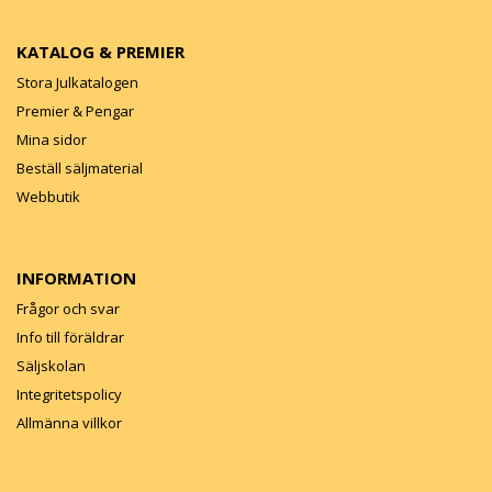
KATALOG & PREMIER
Stora Julkatalogen
Premier & Pengar
Mina sidor
Beställ säljmaterial
Webbutik
INFORMATION
Frågor och svar
Info till föräldrar
Säljskolan
Integritetspolicy
Allmänna villkor