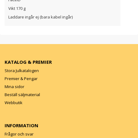
Vikt 170 g
Laddare ingår ej (bara kabel ingår)
KATALOG & PREMIER
Stora Julkatalogen
Premier & Pengar
Mina sidor
Beställ säljmaterial
Webbutik
INFORMATION
Frågor och svar