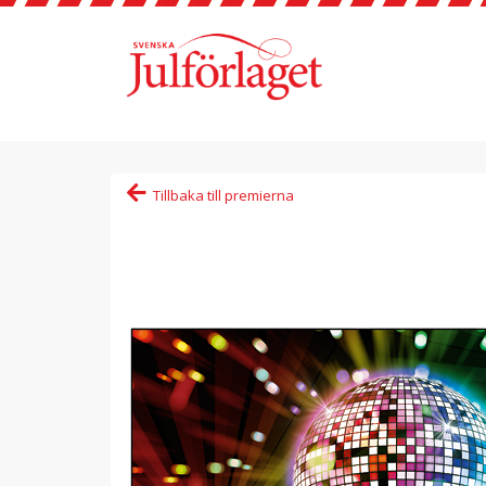
Tillbaka till premierna