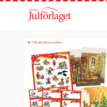
Tillbaka till produkter