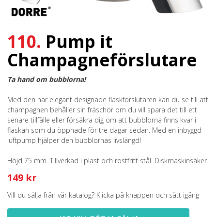
110.
Pump it
Champagneförslutare
Ta hand om bubblorna!
Med den här elegant designade flaskförslutaren kan du se till att
champagnen behåller sin fräschör om du vill spara det till ett
senare tillfälle eller försäkra dig om att bubblorna finns kvar i
flaskan som du öppnade för tre dagar sedan. Med en inbyggd
luftpump hjälper den bubblornas livslängd!
Höjd 75 mm. Tillverkad i plast och rostfritt stål. Diskmaskinsäker.
149 kr
Vill du sälja från vår katalog? Klicka på knappen och sätt igång