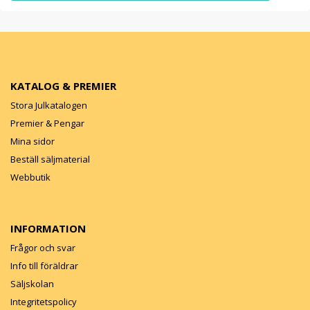
KATALOG & PREMIER
Stora Julkatalogen
Premier & Pengar
Mina sidor
Beställ säljmaterial
Webbutik
INFORMATION
Frågor och svar
Info till föräldrar
Säljskolan
Integritetspolicy