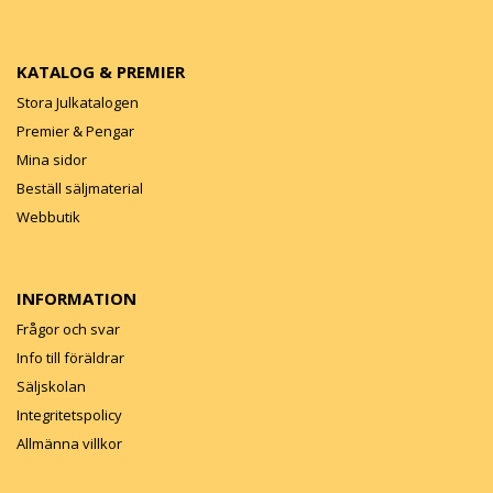
KATALOG & PREMIER
Stora Julkatalogen
Premier & Pengar
Mina sidor
Beställ säljmaterial
Webbutik
INFORMATION
Frågor och svar
Info till föräldrar
Säljskolan
Integritetspolicy
Allmänna villkor