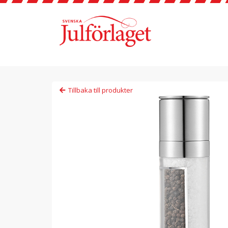
Tillbaka till produkter