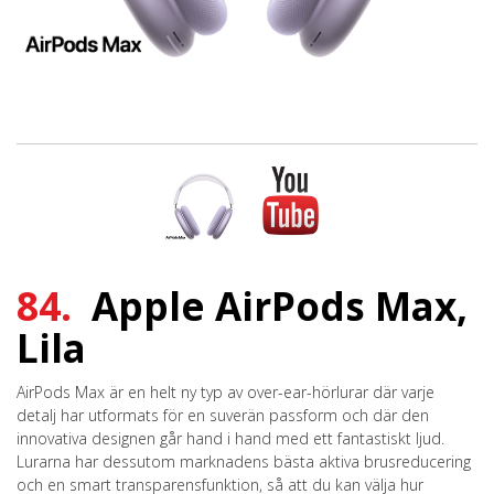
84.
Apple AirPods Max,
Lila
AirPods Max är en helt ny typ av over-ear-hörlurar där varje
detalj har utformats för en suverän passform och där den
innovativa designen går hand i hand med ett fantastiskt ljud.
Lurarna har dessutom marknadens bästa aktiva brusreducering
och en smart transparensfunktion, så att du kan välja hur