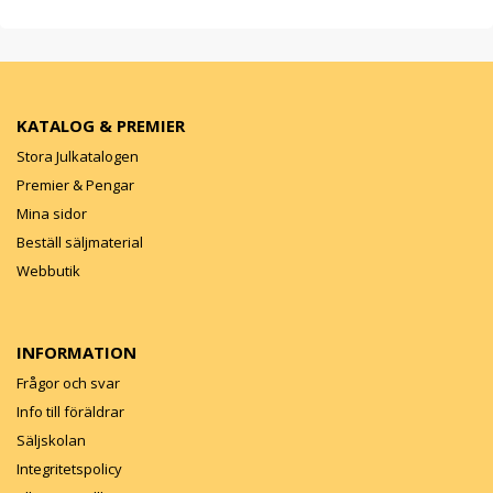
KATALOG & PREMIER
Stora Julkatalogen
Premier & Pengar
Mina sidor
Beställ säljmaterial
Webbutik
INFORMATION
Frågor och svar
Info till föräldrar
Säljskolan
Integritetspolicy